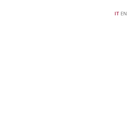
IT
EN