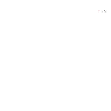
IT
EN