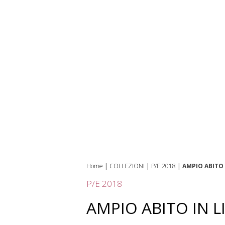
Home
|
COLLEZIONI
|
P/E 2018
|
AMPIO ABITO
P/E 2018
AMPIO ABITO IN 