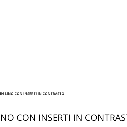
 IN LINO CON INSERTI IN CONTRASTO
LINO CON INSERTI IN CONTRA