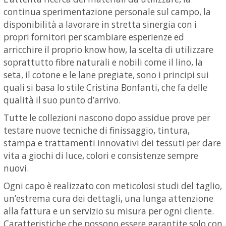
continua sperimentazione personale sul campo, la
disponibilità a lavorare in stretta sinergia con i
propri fornitori per scambiare esperienze ed
arricchire il proprio know how, la scelta di utilizzare
soprattutto fibre naturali e nobili come il lino, la
seta, il cotone e le lane pregiate, sono i principi sui
quali si basa lo stile Cristina Bonfanti, che fa delle
qualità il suo punto d’arrivo.
Tutte le collezioni nascono dopo assidue prove per
testare nuove tecniche di finissaggio, tintura,
stampa e trattamenti innovativi dei tessuti per dare
vita a giochi di luce, colori e consistenze sempre
nuovi.
Ogni capo è realizzato con meticolosi studi del taglio,
un’estrema cura dei dettagli, una lunga attenzione
alla fattura e un servizio su misura per ogni cliente.
Caratteristiche che possono essere garantite solo con