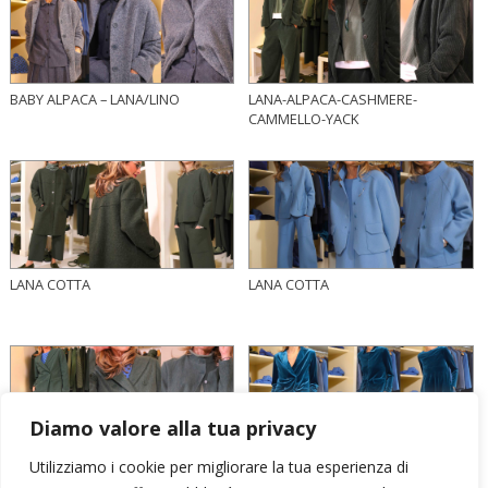
BABY ALPACA – LANA/LINO
LANA-ALPACA-CASHMERE-
CAMMELLO-YACK
LANA COTTA
LANA COTTA
Diamo valore alla tua privacy
Utilizziamo i cookie per migliorare la tua esperienza di
LANA/LINO
VELLUTO ELASTICIZZATO