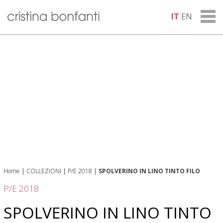
IT
EN
Home
|
COLLEZIONI
|
P/E 2018
|
SPOLVERINO IN LINO TINTO FILO
P/E 2018
SPOLVERINO IN LINO TINTO