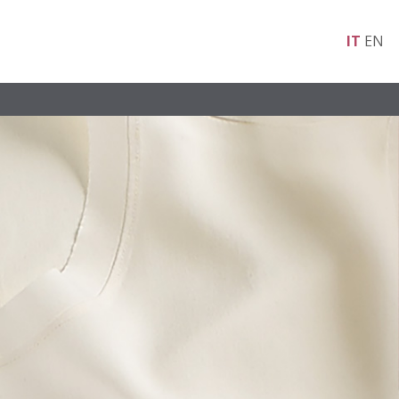
IT
EN