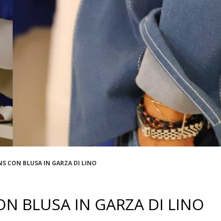
NS CON BLUSA IN GARZA DI LINO
ON BLUSA IN GARZA DI LINO