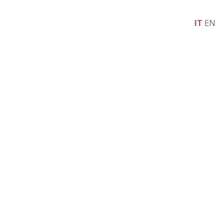
IT
EN