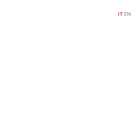
IT
EN