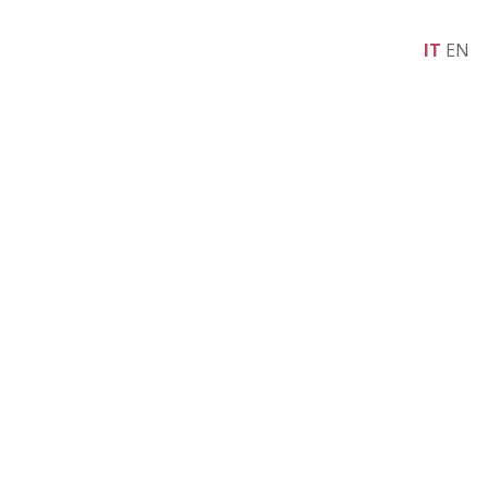
IT
EN