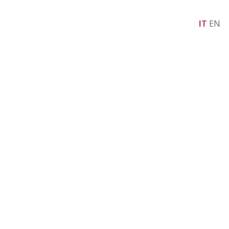
IT
EN