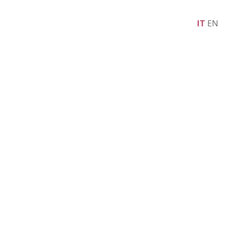
IT
EN