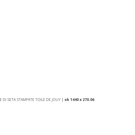
E DI SETA STAMPATE TOILE DE JOUY
|
ok 1440 x 270.06