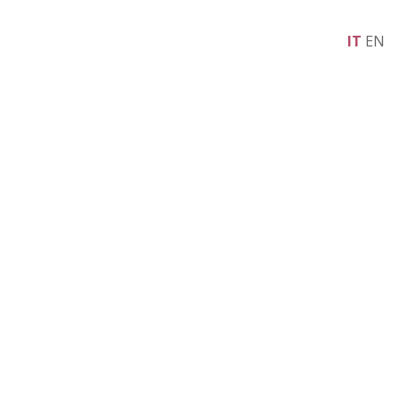
IT
EN