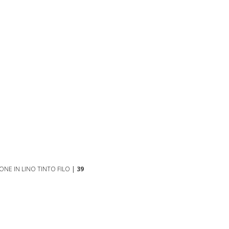
NE IN LINO TINTO FILO
|
39