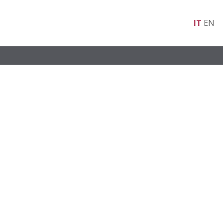
IT
EN