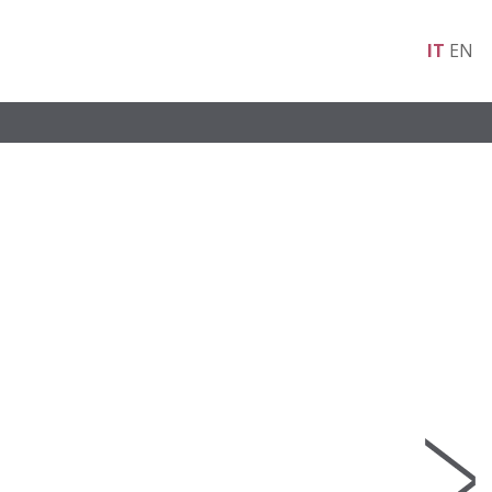
IT
EN