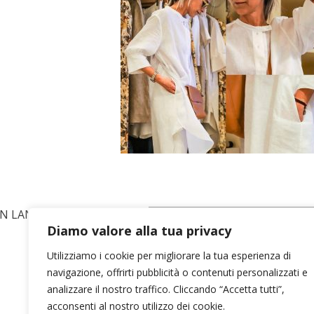
IN LANA
Diamo valore alla tua privacy
Utilizziamo i cookie per migliorare la tua esperienza di
navigazione, offrirti pubblicità o contenuti personalizzati e
analizzare il nostro traffico. Cliccando “Accetta tutti”,
acconsenti al nostro utilizzo dei cookie.