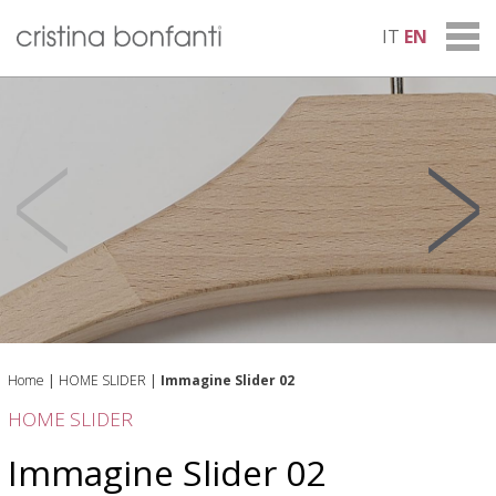
IT
EN
Home
|
HOME SLIDER
|
Immagine Slider 02
HOME SLIDER
Immagine Slider 02